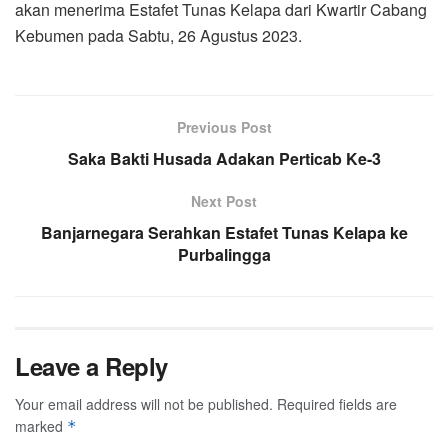
akan menerima Estafet Tunas Kelapa dari Kwartir Cabang
Kebumen pada Sabtu, 26 Agustus 2023.
Previous Post
Saka Bakti Husada Adakan Perticab Ke-3
Next Post
Banjarnegara Serahkan Estafet Tunas Kelapa ke
Purbalingga
Leave a Reply
Your email address will not be published.
Required fields are
marked
*