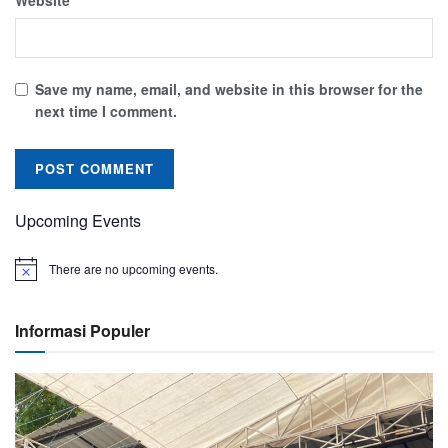
Save my name, email, and website in this browser for the
next time I comment.
Upcoming Events
There are no upcoming events.
Informasi Populer