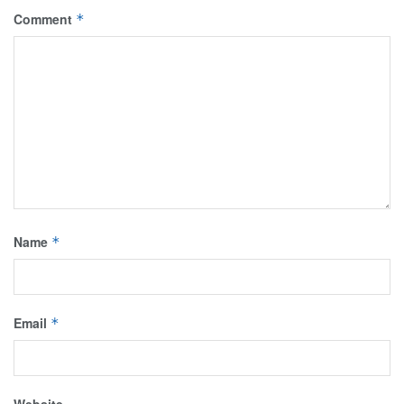
Comment
*
Name
*
Email
*
Website