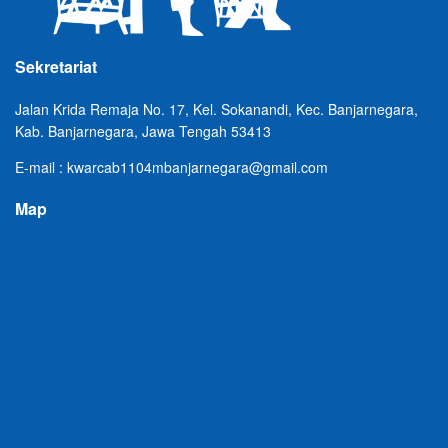
Sekretariat
Jalan Krida Remaja No. 17, Kel. Sokanandi, Kec. Banjarnegara,
Kab. Banjarnegara, Jawa Tengah 53413
E-mail : kwarcab1104mbanjarnegara@gmail.com
Map