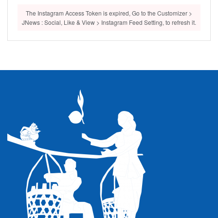
The Instagram Access Token is expired, Go to the Customizer >
JNews : Social, Like & View > Instagram Feed Setting, to refresh it.