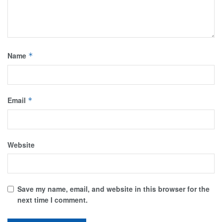
Name
*
Email
*
Website
Save my name, email, and website in this browser for the
next time I comment.