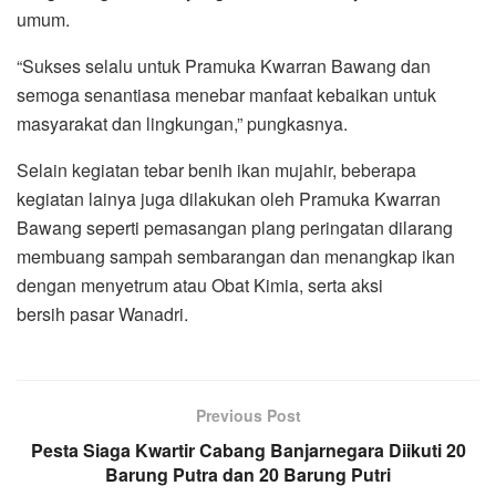
umum.
“Sukses selalu untuk Pramuka Kwarran Bawang dan
semoga senantiasa menebar manfaat kebaikan untuk
masyarakat dan lingkungan,” pungkasnya.
Selain kegiatan tebar benih ikan mujahir, beberapa
kegiatan lainya juga dilakukan oleh Pramuka Kwarran
Bawang seperti pemasangan plang peringatan dilarang
membuang sampah sembarangan dan menangkap ikan
dengan menyetrum atau Obat Kimia, serta aksi
bersih pasar Wanadri.
Previous Post
Pesta Siaga Kwartir Cabang Banjarnegara Diikuti 20
Barung Putra dan 20 Barung Putri