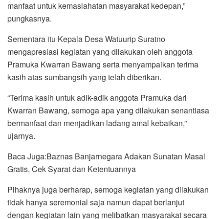
manfaat untuk kemaslahatan masyarakat kedepan,”
pungkasnya.
Sementara itu Kepala Desa Watuurip Suratno
mengapresiasi kegiatan yang dilakukan oleh anggota
Pramuka Kwarran Bawang serta menyampaikan terima
kasih atas sumbangsih yang telah diberikan.
“Terima kasih untuk adik-adik anggota Pramuka dari
Kwarran Bawang, semoga apa yang dilakukan senantiasa
bermanfaat dan menjadikan ladang amal kebaikan,”
ujarnya.
Baca Juga:Baznas Banjarnegara Adakan Sunatan Masal
Gratis, Cek Syarat dan Ketentuannya
Pihaknya juga berharap, semoga kegiatan yang dilakukan
tidak hanya seremonial saja namun dapat berlanjut
dengan kegiatan lain yang melibatkan masyarakat secara