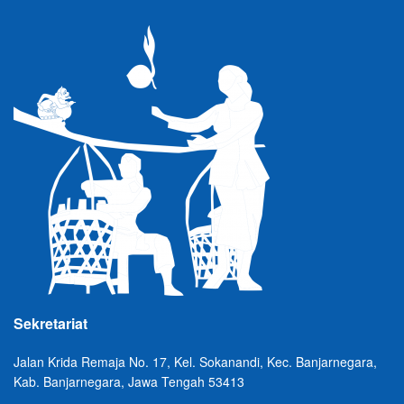
Sekretariat
Jalan Krida Remaja No. 17, Kel. Sokanandi, Kec. Banjarnegara,
Kab. Banjarnegara, Jawa Tengah 53413