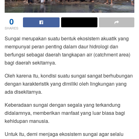
0
SHARES
Sungai merupakan suatu bentuk ekosistem akuatik yang
mempunyai peran penting dalam daur hidrologi dan
berfungsi sebagai daerah tangkapan air (catchment area)
bagi daerah sekitarnya.
Oleh karena itu, kondisi suatu sungai sangat berhubungan
dengan karakteristik yang dimiliki oleh lingkungan yang
ada disekitarnya.
Keberadaan sungai dengan segala yang terkandung
didalamnya, memberikan manfaat yang luar biasa bagi
kehidupan manusia.
Untuk itu, demi menjaga ekosistem sungai agar selalu