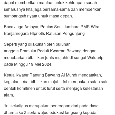
dapat memberikan manfaat untuk kehidupan sudah
seharusnya kita jaga bersama-sama dan memberikan
sumbangsih nyata untuk masa depan.
Baca Juga:Ambyar, Pentas Seni Jumbara PMR Wira
Banjarnegara Hipnotis Ratusan Pengunjung
Seperti yang dilakukan oleh puluhan
anggota Pramuka Peduli Kwarran Bawang dengan
menebarkan bibit ikan jenis mujahir di sungai Watuurip
pada Minggu 19 Mei 2024.
Ketua Kwartir Ranting Bawang Al Muhdi mengatakan,
kegiatan tebar bibit ikan mujahir ini merupakan salah satu
bentuk komitmen untuk turut serta menjaga kelestarian
alam.
“Ini sekaligus merupakan penerapan dari pada dasa
dharma ke 2 serta wujud edukasi langsung kepada