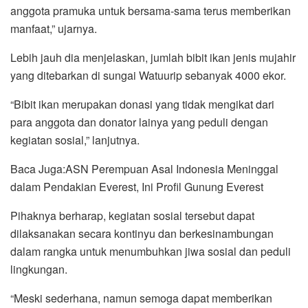
anggota pramuka untuk bersama-sama terus memberikan
manfaat,” ujarnya.
Lebih jauh dia menjelaskan, jumlah bibit ikan jenis mujahir
yang ditebarkan di sungai Watuurip sebanyak 4000 ekor.
“Bibit ikan merupakan donasi yang tidak mengikat dari
para anggota dan donator lainya yang peduli dengan
kegiatan sosial,” lanjutnya.
Baca Juga:ASN Perempuan Asal Indonesia Meninggal
dalam Pendakian Everest, Ini Profil Gunung Everest
Pihaknya berharap, kegiatan sosial tersebut dapat
dilaksanakan secara kontinyu dan berkesinambungan
dalam rangka untuk menumbuhkan jiwa sosial dan peduli
lingkungan.
“Meski sederhana, namun semoga dapat memberikan