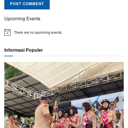
Upcoming Events
There are no upcoming events.
Informasi Populer