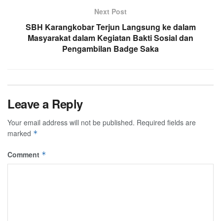
Next Post
SBH Karangkobar Terjun Langsung ke dalam
Masyarakat dalam Kegiatan Bakti Sosial dan
Pengambilan Badge Saka
Leave a Reply
Your email address will not be published.
Required fields are
marked
*
Comment
*