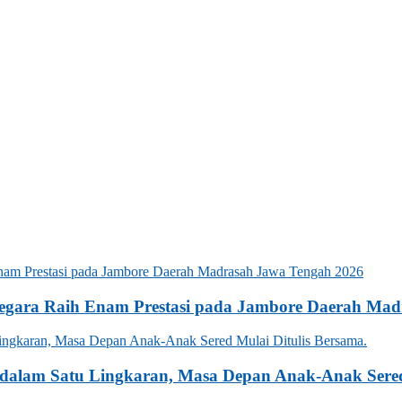
gara Raih Enam Prestasi pada Jambore Daerah Mad
alam Satu Lingkaran, Masa Depan Anak-Anak Sered 