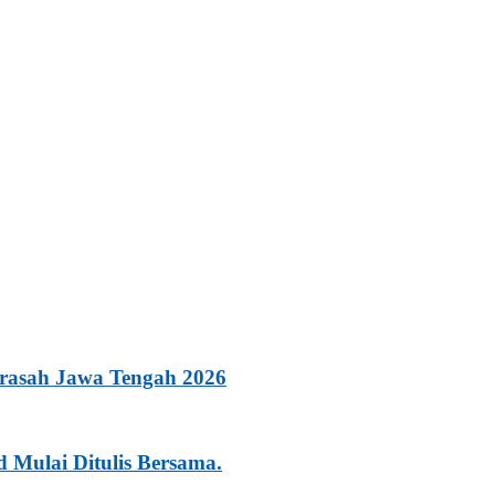
rasah Jawa Tengah 2026
Mulai Ditulis Bersama.