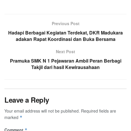
Previous Post
Hadapi Berbagai Kegiatan Terdekat, DKR Madukara
adakan Rapat Koordinasi dan Buka Bersama
Next Post
Pramuka SMK N 1 Pejawaran Ambil Peran Berbagi
Takjil dari hasil Kewirausahaan
Leave a Reply
Your email address will not be published.
Required fields are
marked
*
Comment
*