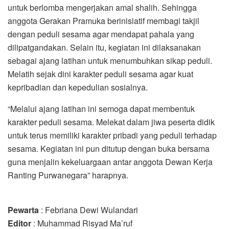
untuk berlomba mengerjakan amal shalih. Sehingga
anggota Gerakan Pramuka berinisiatif membagi takjil
dengan peduli sesama agar mendapat pahala yang
dilipatgandakan. Selain itu, kegiatan ini dilaksanakan
sebagai ajang latihan untuk menumbuhkan sikap peduli.
Melatih sejak dini karakter peduli sesama agar kuat
kepribadian dan kepedulian sosialnya.
“Melalui ajang latihan ini semoga dapat membentuk
karakter peduli sesama. Melekat dalam jiwa peserta didik
untuk terus memiliki karakter pribadi yang peduli terhadap
sesama. Kegiatan ini pun ditutup dengan buka bersama
guna menjalin kekeluargaan antar anggota Dewan Kerja
Ranting Purwanegara” harapnya.
Pewarta
: Febriana Dewi Wulandari
Editor
: Muhammad Risyad Ma’ruf