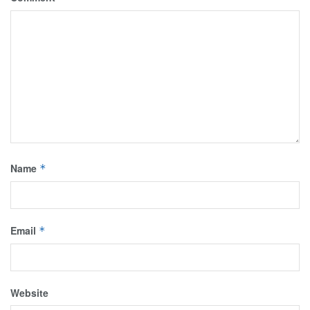
Name
*
Email
*
Website