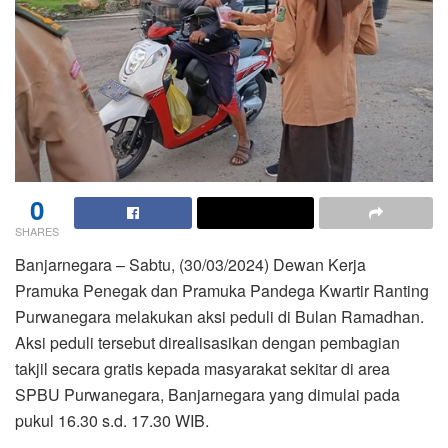
0
SHARES
Banjarnegara – Sabtu, (30/03/2024) Dewan Kerja
Pramuka Penegak dan Pramuka Pandega Kwartir Ranting
Purwanegara melakukan aksi peduli di Bulan Ramadhan.
Aksi peduli tersebut direalisasikan dengan pembagian
takjil secara gratis kepada masyarakat sekitar di area
SPBU Purwanegara, Banjarnegara yang dimulai pada
pukul 16.30 s.d. 17.30 WIB.