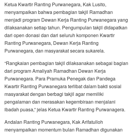
Ketua Kwartir Ranting Purwanegara, Kak Lusito,
menyampaikan bahwa pembagian takjil Ramadhan
menjadi program Dewan Kerja Ranting Purwanegara yang
dilaksanakan setiap tahun. Pengumpulan takjil didapatkan
dari open donasi dan dari seluruh komponen Kwartir
Ranting Purwanegara, Dewan Kerja Ranting
Purwanegara, dan masyarakat secara sukarela.
“Rangkaian pembagian takjil dilaksanakan sebagai bagian
dari program Amaliyah Ramadhan Dewan Kerja
Purwanegara. Para Pramuka Penegak dan Pandega
Kwartir Ranting Purwanegara terlibat dalam bakti sosial
masyarakat dengan berbagi takjil agar memiliki
pengalaman dan merasakan kegembiraan menjalani
ibadah puasa,” jelas Ketua Kwartir Ranting Purwanagera.
Andalan Ranting Purwanegara, Kak Arifatulloh
menyampaikan momentum bulan Ramadhan digunakan