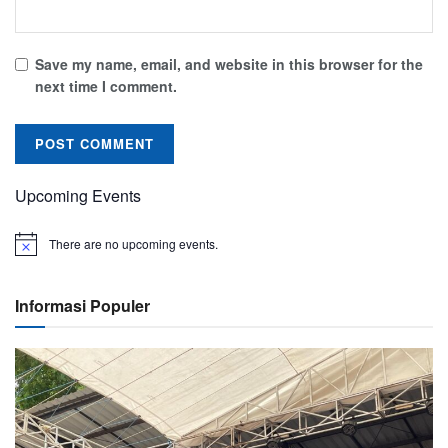
Save my name, email, and website in this browser for the
next time I comment.
Upcoming Events
There are no upcoming events.
Informasi Populer