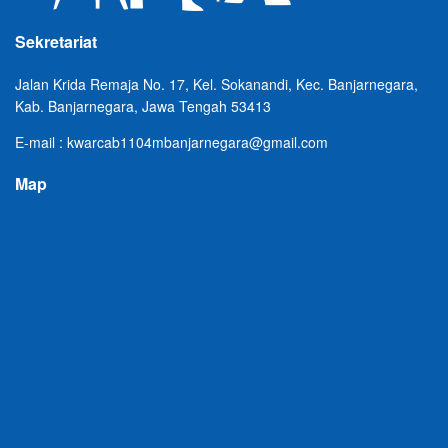
Sekretariat
Jalan Krida Remaja No. 17, Kel. Sokanandi, Kec. Banjarnegara,
Kab. Banjarnegara, Jawa Tengah 53413
E-mail : kwarcab1104mbanjarnegara@gmail.com
Map