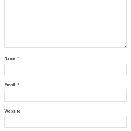
Name
*
Email
*
Website