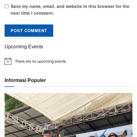
Save my name, email, and website in this browser for the
next time I comment.
Upcoming Events
There are no upcoming events.
Informasi Populer