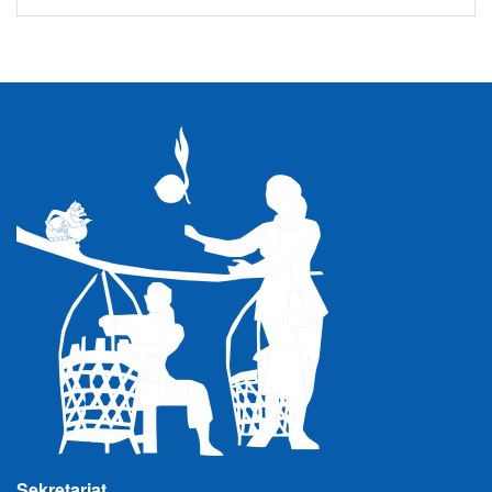
Sekretariat