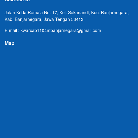
Jalan Krida Remaja No. 17, Kel. Sokanandi, Kec. Banjarnegara,
Kab. Banjarnegara, Jawa Tengah 53413
E-mail : kwarcab1104mbanjarnegara@gmail.com
Map