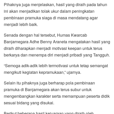
Pihaknya juga menjelaskan, hasil yang diraih pada tahun
ini akan menjadikan tolak ukur dalam peningkatan
pembinaan pramuka siaga di masa mendatang agar
menjadi lebih baik.
Senada dengan hal tersebut, Humas Kwarcab
Banjarnegara Adhe Benny Araneta mengatakan hasil yang
diraih diharapkan menjadi motivasi keepan untuk terus
berkarya dan menempa diri menjadi pribadi yang Tangguh.
“Semoga adik-adik lebih termotivasi untuk tetap semangat
mengikuti kegiatan kepramukaan,” ujarnya.
Selain itu pihaknya juga berharap pola pembinaan
pramuka di Banjarnegara akan terus subur untuk
mengembangkan karakter serta memampuan peserta didik
sesuai bidang yang disukai.
Berikut beberapa hasil kejuaraan yang diraih oleh