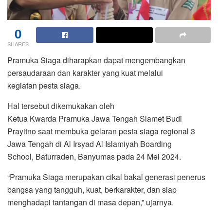
0
SHARES
Pramuka Siaga diharapkan dapat mengembangkan
persaudaraan dan karakter yang kuat melalui
kegiatan pesta siaga.
Hal tersebut dikemukakan oleh
Ketua Kwarda Pramuka Jawa Tengah Slamet Budi
Prayitno saat membuka gelaran pesta siaga regional 3
Jawa Tengah di Al Irsyad Al Islamiyah Boarding
School, Baturraden, Banyumas pada 24 Mei 2024.
“Pramuka Siaga merupakan cikal bakal generasi penerus
bangsa yang tangguh, kuat, berkarakter, dan siap
menghadapi tantangan di masa depan,” ujarnya.