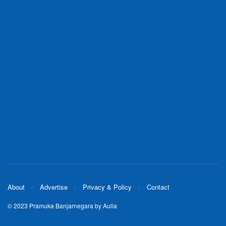
About
Advertise
Privacy & Policy
Contact
© 2023
Pramuka Banjarnegara
by Aulia