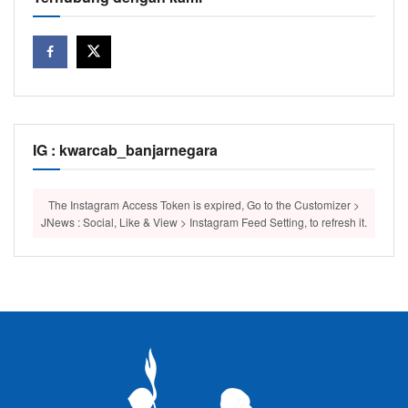
IG : kwarcab_banjarnegara
The Instagram Access Token is expired, Go to the Customizer >
JNews : Social, Like & View > Instagram Feed Setting, to refresh it.