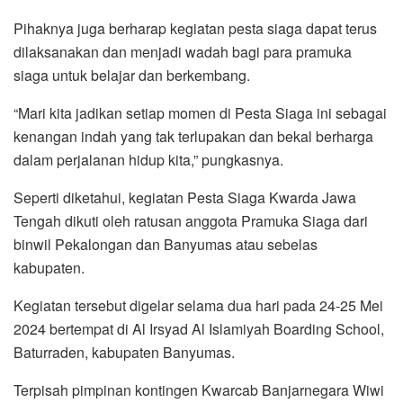
Pihaknya juga berharap kegiatan pesta siaga dapat terus
dilaksanakan dan menjadi wadah bagi para pramuka
siaga untuk belajar dan berkembang.
“Mari kita jadikan setiap momen di Pesta Siaga ini sebagai
kenangan indah yang tak terlupakan dan bekal berharga
dalam perjalanan hidup kita,” pungkasnya.
Seperti diketahui, kegiatan Pesta Siaga Kwarda Jawa
Tengah dikuti oleh ratusan anggota Pramuka Siaga dari
binwil Pekalongan dan Banyumas atau sebelas
kabupaten.
Kegiatan tersebut digelar selama dua hari pada 24-25 Mei
2024 bertempat di Al Irsyad Al Islamiyah Boarding School,
Baturraden, kabupaten Banyumas.
Terpisah pimpinan kontingen Kwarcab Banjarnegara Wiwi