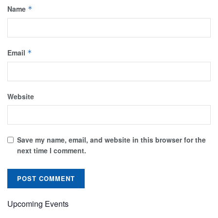
Name
*
Email
*
Website
Save my name, email, and website in this browser for the
next time I comment.
Upcoming Events