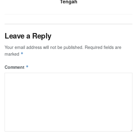
Tengah
Leave a Reply
Your email address will not be published.
Required fields are
marked
*
Comment
*