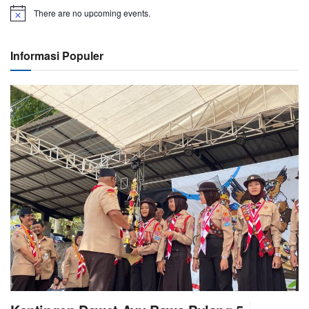
There are no upcoming events.
Informasi Populer