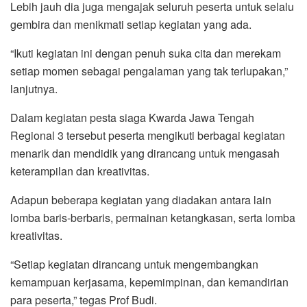
Lebih jauh dia juga mengajak seluruh peserta untuk selalu
gembira dan menikmati setiap kegiatan yang ada.
“Ikuti kegiatan ini dengan penuh suka cita dan merekam
setiap momen sebagai pengalaman yang tak terlupakan,”
lanjutnya.
Dalam kegiatan pesta siaga Kwarda Jawa Tengah
Regional 3 tersebut peserta mengikuti berbagai kegiatan
menarik dan mendidik yang dirancang untuk mengasah
keterampilan dan kreativitas.
Adapun beberapa kegiatan yang diadakan antara lain
lomba baris-berbaris, permainan ketangkasan, serta lomba
kreativitas.
“Setiap kegiatan dirancang untuk mengembangkan
kemampuan kerjasama, kepemimpinan, dan kemandirian
para peserta,” tegas Prof Budi.