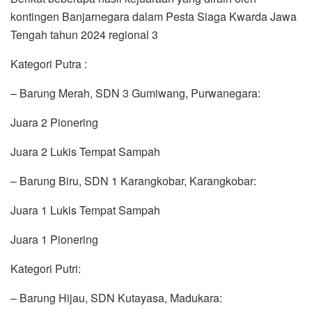
kontingen Banjarnegara dalam Pesta Siaga Kwarda Jawa
Tengah tahun 2024 regional 3
Kategori Putra :
– Barung Merah, SDN 3 Gumiwang, Purwanegara:
Juara 2 Pionering
Juara 2 Lukis Tempat Sampah
– Barung Biru, SDN 1 Karangkobar, Karangkobar:
Juara 1 Lukis Tempat Sampah
Juara 1 Pionering
Kategori Putri:
– Barung Hijau, SDN Kutayasa, Madukara: