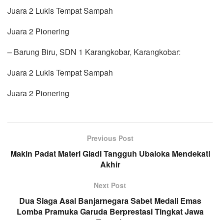
Juara 2 Lukis Tempat Sampah
Juara 2 Pionering
– Barung Biru, SDN 1 Karangkobar, Karangkobar:
Juara 2 Lukis Tempat Sampah
Juara 2 Pionering
Previous Post
Makin Padat Materi Gladi Tangguh Ubaloka Mendekati
Akhir
Next Post
Dua Siaga Asal Banjarnegara Sabet Medali Emas
Lomba Pramuka Garuda Berprestasi Tingkat Jawa