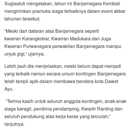
Sugiastuti mengatakan, tahun ini Banjarnegara Kembali
mengirimkan pramuka siaga terbaiknya dalam event akbar
tahunan tersebut.
“Meski dari dataran atas Banjarnegara seperti
kwarran Karangkobar, Kwarran Madukara dan Juga
Kwarran Purwanegara perwakilan Banjarnegara mampu
unjuk gigi,” ujarnya.
Lebih jauh die menjelaskan, meski belum dapat menjadi
yang terbaik namun secara umum kontingen Banjarnegara
telah tampil apik dalam membawa bendera kota Dawet
Ayu.
“Terima kasih untuk seluruh anggota kontingen, anak-anak
siaga baragil, pembina pendamping, Kwartir Ranting dan
seluruh pendukung atas kerja keras yang tercurah,”
lanjutnya.