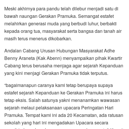
Meski akhirnya para pandu telah dilebur menjadi satu di
bawah naungan Gerakan Pramuka. Semangat estafet
melahirkan generasi muda yang berbudi luhur, berbakti
kepada orang tua, masyarakat serta bangsa dan tanah air
masih terus menerus dikobarkan.
Andalan Cabang Urusan Hubungan Masyarakat Adhe
Benny Araneta (Kak Abenn) menyampaikan pihak Kwartir
Cabang terus berusaha menjaga agar sejarah Kepanduan
yang kini menjagi Gerakan Pramuka tidak terputus.
“bagaimanapun caranya kami tetap berupaya supaya
estafet sejarah Kepanduan ke Gerakan Pramuka ini harus
tetap eksis. Salah satunya yakni menanamkan wawasan
sejarah melaui pelaksanaan upacara Peringatan Hari
Pramuka. Tempat kami ini ada 20 Kecamatan, ada ratusan
sekolah yang hari ini mengadakan Upacara secara