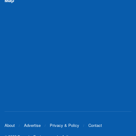
Map
About
Advertise
Privacy & Policy
Contact