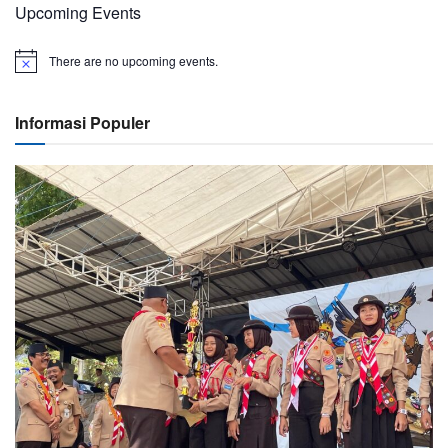
Upcoming Events
There are no upcoming events.
Informasi Populer