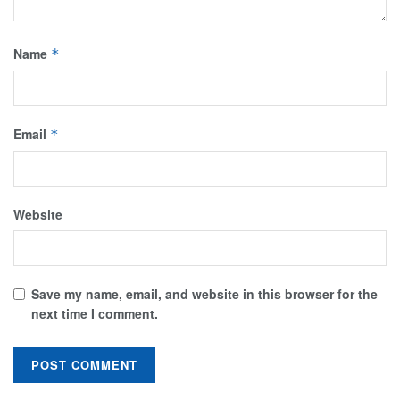
Name
*
Email
*
Website
Save my name, email, and website in this browser for the
next time I comment.