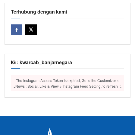
Terhubung dengan kami
IG : kwarcab_banjarnegara
The Instagram Access Token is expired, Go to the Customizer >
JNews : Social, Like & View > Instagram Feed Setting, to refresh it.