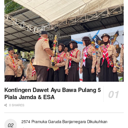
Kontingen Dawet Ayu Bawa Pulang 5
Piala Jamda & ESA
0 SHARES
2574 Pramuka Garuda Banjarnegara Dikukuhkan