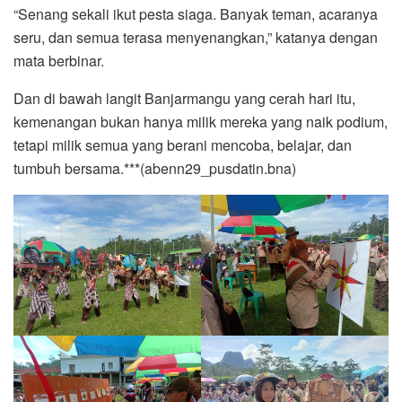
“Senang sekali ikut pesta siaga. Banyak teman, acaranya
seru, dan semua terasa menyenangkan,” katanya dengan
mata berbinar.
Dan di bawah langit Banjarmangu yang cerah hari itu,
kemenangan bukan hanya milik mereka yang naik podium,
tetapi milik semua yang berani mencoba, belajar, dan
tumbuh bersama.***(abenn29_pusdatin.bna)