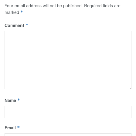
Your email address will not be published.
Required fields are
marked
*
Comment
*
Name
*
Email
*