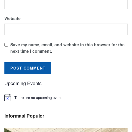
Website
Save my name, email, and website in this browser for the
next time I comment.
Upcoming Events
There are no upcoming events.
Informasi Populer