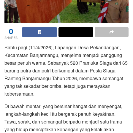
0
SHARES
Sabtu pagi (11/4/2026), Lapangan Desa Pekandangan,
Kecamatan Banjarmangu, menjelma menjadi panggung
besar penuh warna. Sebanyak 520 Pramuka Siaga dari 65
barung putra dan putri berkumpul dalam Pesta Siaga
Ranting Banjarmangu Tahun 2026, membawa semangat
yang tak sekadar berlomba, tetapi juga merayakan
kebersamaan.
Di bawah mentari yang bersinar hangat dan menyengat,
langkah-langkah kecil itu bergerak penuh keyakinan.
Tawa, sorak, dan semangat berpadu menjadi satu irama
yang hidup menciptakan kenangan yang kelak akan