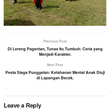
Previous Post
Di Lereng Pagentan, Tunas Itu Tumbuh: Ceria yang
Menjadi Karakter.
Next Post
Pesta Siaga Punggelan: Ketahanan Mental Anak Diuji
di Lapangan Becek.
Leave a Reply