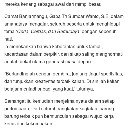
mereka kenang sebagai awal dari mimpi besar.
Camat Banjarmangu, Gaba Tri Sumbar Wanto, S.E, dalam
amanatnya mengajak seluruh peserta untuk menghidupi
tema
“Ceria, Cerdas, dan Berbudaya”
dengan sepenuh
hati.
Ia menekankan bahwa keberanian untuk tampil,
kecerdasan dalam berpikir, dan sikap saling menghormati
adalah bekal utama generasi masa depan.
“Bertandinglah dengan gembira, junjung tinggi sportivitas,
dan tunjukkan kreativitas terbaik kalian. Di sinilah kalian
belajar menjadi pribadi yang kuat,” tuturnya.
Semangat itu kemudian menjelma nyata dalam setiap
perlombaan. Dari seluruh rangkaian kegiatan, barung-
barung terbaik pun bermunculan sebagai wujud kerja
keras dan kekompakan.