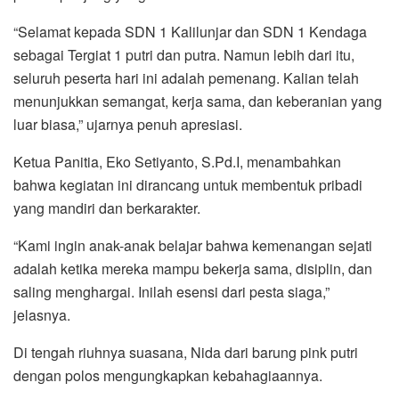
“Selamat kepada SDN 1 Kalilunjar dan SDN 1 Kendaga
sebagai Tergiat 1 putri dan putra. Namun lebih dari itu,
seluruh peserta hari ini adalah pemenang. Kalian telah
menunjukkan semangat, kerja sama, dan keberanian yang
luar biasa,” ujarnya penuh apresiasi.
Ketua Panitia, Eko Setiyanto, S.Pd.I, menambahkan
bahwa kegiatan ini dirancang untuk membentuk pribadi
yang mandiri dan berkarakter.
“Kami ingin anak-anak belajar bahwa kemenangan sejati
adalah ketika mereka mampu bekerja sama, disiplin, dan
saling menghargai. Inilah esensi dari pesta siaga,”
jelasnya.
Di tengah riuhnya suasana, Nida dari barung pink putri
dengan polos mengungkapkan kebahagiaannya.