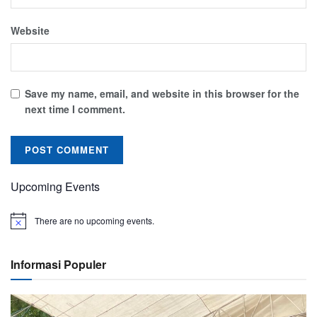
Website
Save my name, email, and website in this browser for the
next time I comment.
Upcoming Events
There are no upcoming events.
Informasi Populer