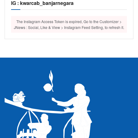
IG : kwarcab_banjarnegara
The Instagram Access Token is expired, Go to the Customizer >
JNews : Social, Like & View > Instagram Feed Setting, to refresh it.