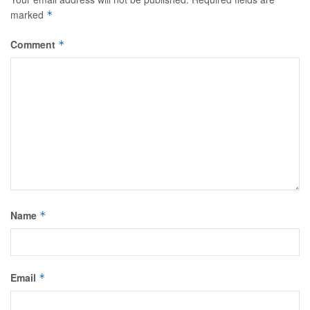
marked
*
Comment
*
Name
*
Email
*