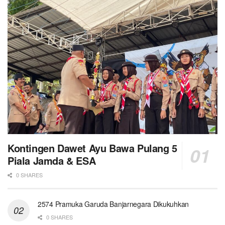
Kontingen Dawet Ayu Bawa Pulang 5
Piala Jamda & ESA
0 SHARES
2574 Pramuka Garuda Banjarnegara Dikukuhkan
0 SHARES