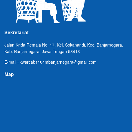
Sekretariat
Jalan Krida Remaja No. 17, Kel. Sokanandi, Kec. Banjarnegara,
Kab. Banjarnegara, Jawa Tengah 53413
E-mail : kwarcab1104mbanjarnegara@gmail.com
Map