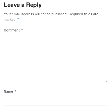
Leave a Reply
Your email address will not be published.
Required fields are
marked
*
Comment
*
Name
*