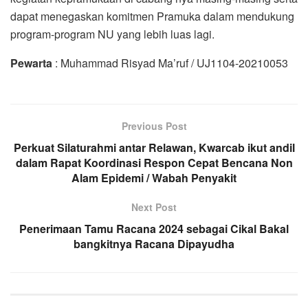
dapat menegaskan komitmen Pramuka dalam mendukung
program-program NU yang lebih luas lagi.
Pewarta
: Muhammad Risyad Ma’ruf / UJ1104-20210053
Previous Post
Perkuat Silaturahmi antar Relawan, Kwarcab ikut andil
dalam Rapat Koordinasi Respon Cepat Bencana Non
Alam Epidemi / Wabah Penyakit
Next Post
Penerimaan Tamu Racana 2024 sebagai Cikal Bakal
bangkitnya Racana Dipayudha