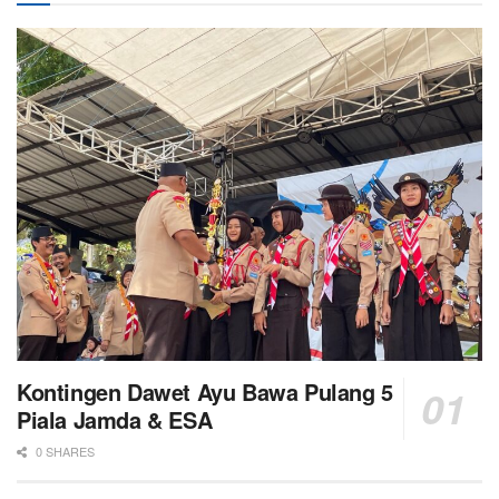
Kontingen Dawet Ayu Bawa Pulang 5
Piala Jamda & ESA
0 SHARES