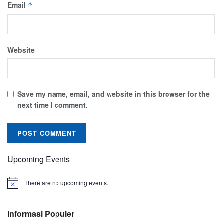
Email
*
Website
Save my name, email, and website in this browser for the
next time I comment.
Upcoming Events
There are no upcoming events.
Informasi Populer