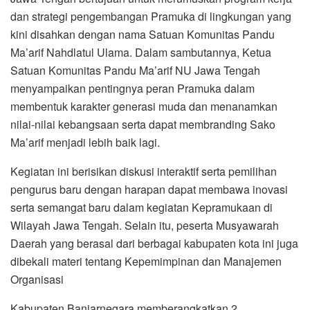
dan strategi pengembangan Pramuka di lingkungan yang
kini disahkan dengan nama Satuan Komunitas Pandu
Ma’arif Nahdlatul Ulama. Dalam sambutannya, Ketua
Satuan Komunitas Pandu Ma’arif NU Jawa Tengah
menyampaikan pentingnya peran Pramuka dalam
membentuk karakter generasi muda dan menanamkan
nilai-nilai kebangsaan serta dapat membranding Sako
Ma’arif menjadi lebih baik lagi.
Kegiatan ini berisikan diskusi interaktif serta pemilihan
pengurus baru dengan harapan dapat membawa inovasi
serta semangat baru dalam kegiatan Kepramukaan di
Wilayah Jawa Tengah. Selain itu, peserta Musyawarah
Daerah yang berasal dari berbagai kabupaten kota ini juga
dibekali materi tentang Kepemimpinan dan Manajemen
Organisasi
Kabupaten Banjarnegara memberangkatkan 2