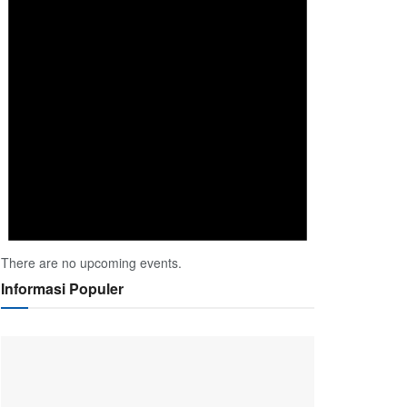
There are no upcoming events.
Informasi Populer