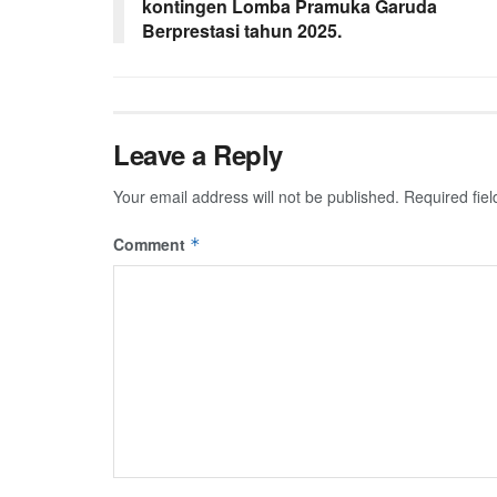
kontingen Lomba Pramuka Garuda
Berprestasi tahun 2025.
Leave a Reply
Your email address will not be published.
Required fie
Comment
*