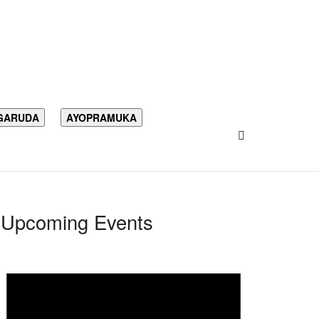
GARUDA
AYOPRAMUKA
Upcoming Events