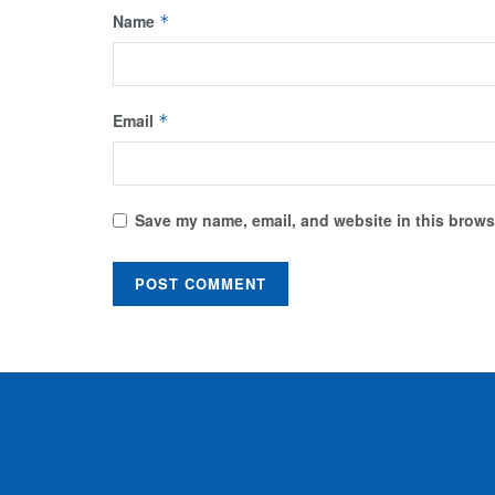
Name
*
Email
*
Save my name, email, and website in this browse