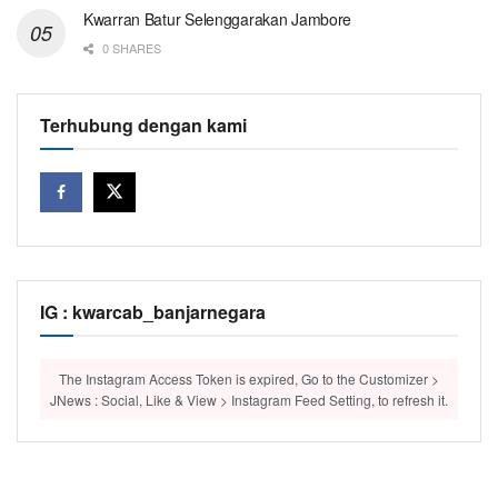
Kwarran Batur Selenggarakan Jambore
0 SHARES
Terhubung dengan kami
IG : kwarcab_banjarnegara
The Instagram Access Token is expired, Go to the Customizer >
JNews : Social, Like & View > Instagram Feed Setting, to refresh it.