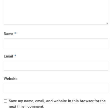
Name
*
Email
*
Website
Save my name, email, and website in this browser for the
next time I comment.