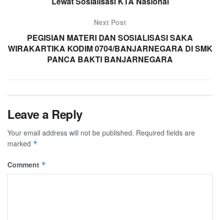
Lewat Sosialisasi KTA Nasional
Next Post
PEGISIAN MATERI DAN SOSIALISASI SAKA
WIRAKARTIKA KODIM 0704/BANJARNEGARA DI SMK
PANCA BAKTI BANJARNEGARA
Leave a Reply
Your email address will not be published.
Required fields are
marked
*
Comment
*