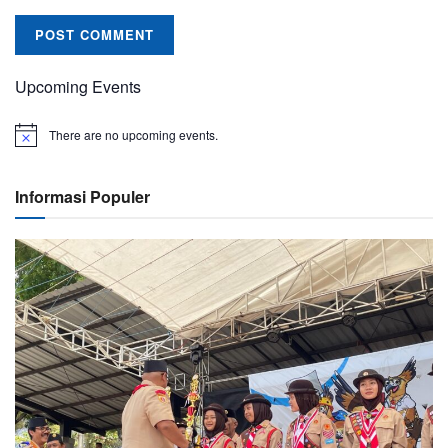
Upcoming Events
There are no upcoming events.
Informasi Populer