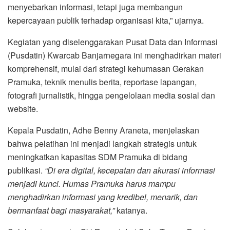
menyebarkan informasi, tetapi juga membangun
kepercayaan publik terhadap organisasi kita,” ujarnya.
Kegiatan yang diselenggarakan Pusat Data dan Informasi
(Pusdatin) Kwarcab Banjarnegara ini menghadirkan materi
komprehensif, mulai dari strategi kehumasan Gerakan
Pramuka, teknik menulis berita, reportase lapangan,
fotografi jurnalistik, hingga pengelolaan media sosial dan
website.
Kepala Pusdatin, Adhe Benny Araneta, menjelaskan
bahwa pelatihan ini menjadi langkah strategis untuk
meningkatkan kapasitas SDM Pramuka di bidang
publikasi.
“Di era digital, kecepatan dan akurasi informasi
menjadi kunci. Humas Pramuka harus mampu
menghadirkan informasi yang kredibel, menarik, dan
bermanfaat bagi masyarakat,”
katanya.