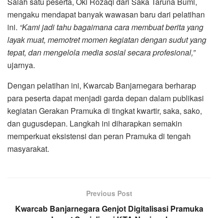
Salah satu peserta, Oki Rozaqi dari Saka Taruna Bumi,
mengaku mendapat banyak wawasan baru dari pelatihan
ini.
“Kami jadi tahu bagaimana cara membuat berita yang
layak muat, memotret momen kegiatan dengan sudut yang
tepat, dan mengelola media sosial secara profesional,”
ujarnya.
Dengan pelatihan ini, Kwarcab Banjarnegara berharap
para peserta dapat menjadi garda depan dalam publikasi
kegiatan Gerakan Pramuka di tingkat kwartir, saka, sako,
dan gugusdepan. Langkah ini diharapkan semakin
memperkuat eksistensi dan peran Pramuka di tengah
masyarakat.
Previous Post
Kwarcab Banjarnegara Genjot Digitalisasi Pramuka