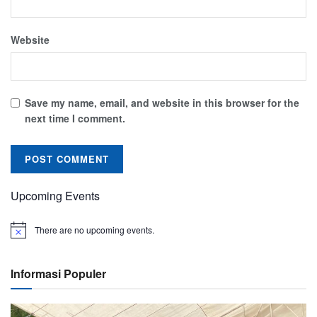
Website
Save my name, email, and website in this browser for the
next time I comment.
Upcoming Events
There are no upcoming events.
Informasi Populer