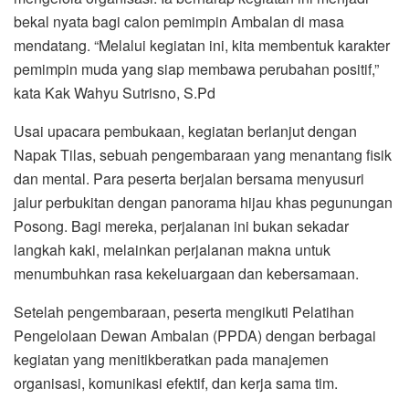
bekal nyata bagi calon pemimpin Ambalan di masa
mendatang. “Melalui kegiatan ini, kita membentuk karakter
pemimpin muda yang siap membawa perubahan positif,”
kata Kak Wahyu Sutrisno, S.Pd
Usai upacara pembukaan, kegiatan berlanjut dengan
Napak Tilas, sebuah pengembaraan yang menantang fisik
dan mental. Para peserta berjalan bersama menyusuri
jalur perbukitan dengan panorama hijau khas pegunungan
Posong. Bagi mereka, perjalanan ini bukan sekadar
langkah kaki, melainkan perjalanan makna untuk
menumbuhkan rasa kekeluargaan dan kebersamaan.
Setelah pengembaraan, peserta mengikuti Pelatihan
Pengelolaan Dewan Ambalan (PPDA) dengan berbagai
kegiatan yang menitikberatkan pada manajemen
organisasi, komunikasi efektif, dan kerja sama tim.