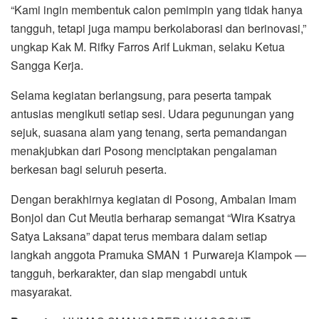
“Kami ingin membentuk calon pemimpin yang tidak hanya
tangguh, tetapi juga mampu berkolaborasi dan berinovasi,”
ungkap Kak M. Rifky Farros Arif Lukman, selaku Ketua
Sangga Kerja.
Selama kegiatan berlangsung, para peserta tampak
antusias mengikuti setiap sesi. Udara pegunungan yang
sejuk, suasana alam yang tenang, serta pemandangan
menakjubkan dari Posong menciptakan pengalaman
berkesan bagi seluruh peserta.
Dengan berakhirnya kegiatan di Posong, Ambalan Imam
Bonjol dan Cut Meutia berharap semangat “Wira Ksatrya
Satya Laksana” dapat terus membara dalam setiap
langkah anggota Pramuka SMAN 1 Purwareja Klampok —
tangguh, berkarakter, dan siap mengabdi untuk
masyarakat.