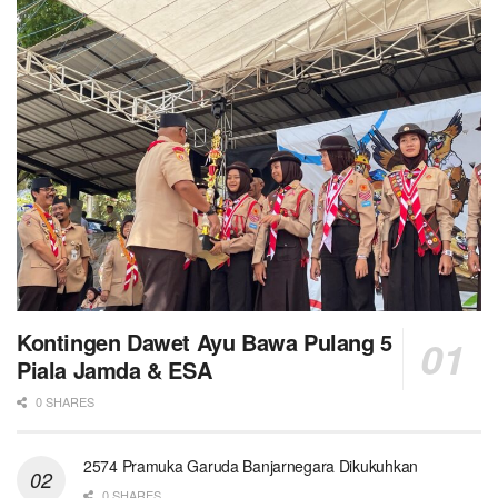
Kontingen Dawet Ayu Bawa Pulang 5
Piala Jamda & ESA
0 SHARES
2574 Pramuka Garuda Banjarnegara Dikukuhkan
0 SHARES