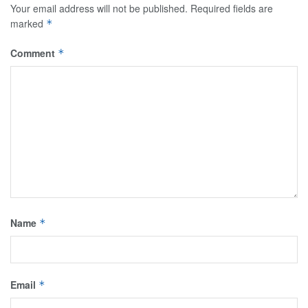
Your email address will not be published.
Required fields are
marked
*
Comment
*
Name
*
Email
*