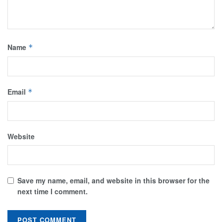
Name
*
Email
*
Website
Save my name, email, and website in this browser for the
next time I comment.