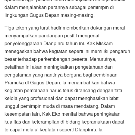
dalam menjalankan perannya sebagai pemimpin di
lingkungan Gugus Depan masing-masing.
Tiga tokoh yang turut hadir memberikan dukungan moral
menyampaikan pandangan positif mengenai
penyelenggaraan Dianpinru tahun ini. Kak Miskam
menegaskan bahwa kegiatan seperti ini memiliki pengaruh
besar terhadap perkembangan peserta. Menurutnya,
pelatihan ini akan meningkatkan pengetahuan dan
pengalaman yang nantinya berguna bagi pembinaan
Pramuka di Gugus Depan. Ia menambahkan bahwa
kegiatan pembinaan harus terus dirancang dengan tata
kelola yang profesional dan dapat menghasilkan bibit
unggul pemimpin muda di masa mendatang. Dalam
kesempatan lain, Kak Eko menilai bahwa peningkatan
kualitas dan keterampilan di bidang kepramukaan dapat
tercapai melalui kegiatan seperti Dianpinru. Ia