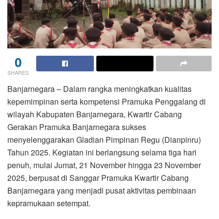
0
SHARES
Banjarnegara – Dalam rangka meningkatkan kualitas
kepemimpinan serta kompetensi Pramuka Penggalang di
wilayah Kabupaten Banjarnegara, Kwartir Cabang
Gerakan Pramuka Banjarnegara sukses
menyelenggarakan Gladian Pimpinan Regu (Dianpinru)
Tahun 2025. Kegiatan ini berlangsung selama tiga hari
penuh, mulai Jumat, 21 November hingga 23 November
2025, berpusat di Sanggar Pramuka Kwartir Cabang
Banjarnegara yang menjadi pusat aktivitas pembinaan
kepramukaan setempat.