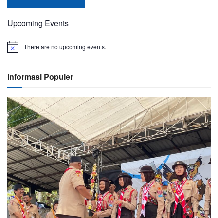
Upcoming Events
There are no upcoming events.
Informasi Populer