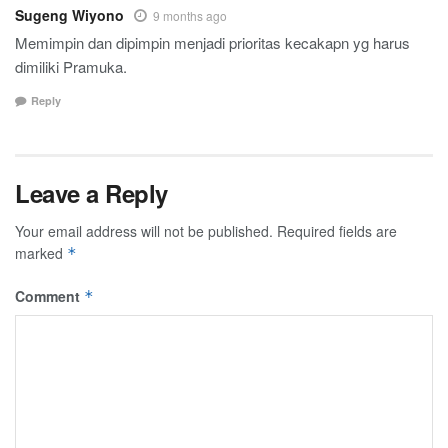
Sugeng Wiyono
9 months ago
Memimpin dan dipimpin menjadi prioritas kecakapn yg harus
dimiliki Pramuka.
Reply
Leave a Reply
Your email address will not be published.
Required fields are
marked
*
Comment
*