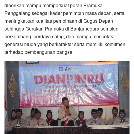
diberikan mampu memperkuat peran Pramuka
Penggalang sebagai kader pemimpin masa depan, serta
meningkatkan kualitas pembinaan di Gugus Depan
sehingga Gerakan Pramuka di Banjarnegara semakin
berkembang, berdaya saing, dan mampu mencetak
generasi muda yang berkarakter serta memiliki komitmen
terhadap pembangunan bangsa.