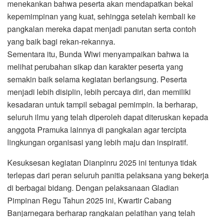
menekankan bahwa peserta akan mendapatkan bekal
kepemimpinan yang kuat, sehingga setelah kembali ke
pangkalan mereka dapat menjadi panutan serta contoh
yang baik bagi rekan-rekannya.
Sementara itu, Bunda Wiwi menyampaikan bahwa ia
melihat perubahan sikap dan karakter peserta yang
semakin baik selama kegiatan berlangsung. Peserta
menjadi lebih disiplin, lebih percaya diri, dan memiliki
kesadaran untuk tampil sebagai pemimpin. Ia berharap,
seluruh ilmu yang telah diperoleh dapat diteruskan kepada
anggota Pramuka lainnya di pangkalan agar tercipta
lingkungan organisasi yang lebih maju dan inspiratif.
Kesuksesan kegiatan Dianpinru 2025 ini tentunya tidak
terlepas dari peran seluruh panitia pelaksana yang bekerja
di berbagai bidang. Dengan pelaksanaan Gladian
Pimpinan Regu Tahun 2025 ini, Kwartir Cabang
Banjarnegara berharap rangkaian pelatihan yang telah