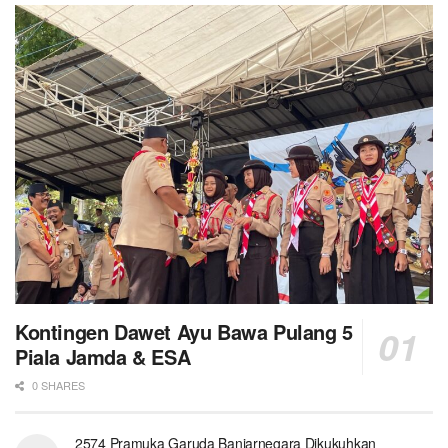
Kontingen Dawet Ayu Bawa Pulang 5
Piala Jamda & ESA
0 SHARES
2574 Pramuka Garuda Banjarnegara Dikukuhkan