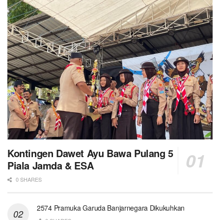
Kontingen Dawet Ayu Bawa Pulang 5
Piala Jamda & ESA
0 SHARES
2574 Pramuka Garuda Banjarnegara Dikukuhkan