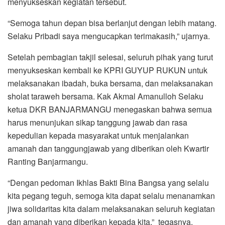
menyukseskan kegiatan tersebut.
“Semoga tahun depan bisa berlanjut dengan lebih matang.
Selaku Pribadi saya mengucapkan terimakasih,” ujarnya.
Setelah pembagian takjil selesai, seluruh pihak yang turut
menyukseskan kembali ke KPRI GUYUP RUKUN untuk
melaksanakan ibadah, buka bersama, dan melaksanakan
sholat taraweh bersama. Kak Akmal Amanulloh Selaku
ketua DKR BANJARMANGU menegaskan bahwa semua
harus menunjukan sikap tanggung jawab dan rasa
kepedulian kepada masyarakat untuk menjalankan
amanah dan tanggungjawab yang diberikan oleh Kwartir
Ranting Banjarmangu.
“Dengan pedoman Ikhlas Bakti Bina Bangsa yang selalu
kita pegang teguh, semoga kita dapat selalu menanamkan
jiwa solidaritas kita dalam melaksanakan seluruh kegiatan
dan amanah yang diberikan kepada kita,” tegasnya.