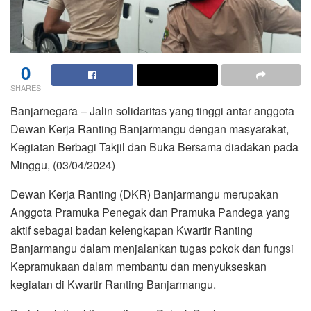
0
SHARES
Banjarnegara – Jalin solidaritas yang tinggi antar anggota
Dewan Kerja Ranting Banjarmangu dengan masyarakat,
Kegiatan Berbagi Takjil dan Buka Bersama diadakan pada
Minggu, (03/04/2024)
Dewan Kerja Ranting (DKR) Banjarmangu merupakan
Anggota Pramuka Penegak dan Pramuka Pandega yang
aktif sebagai badan kelengkapan Kwartir Ranting
Banjarmangu dalam menjalankan tugas pokok dan fungsi
Kepramukaan dalam membantu dan menyukseskan
kegiatan di Kwartir Ranting Banjarmangu.