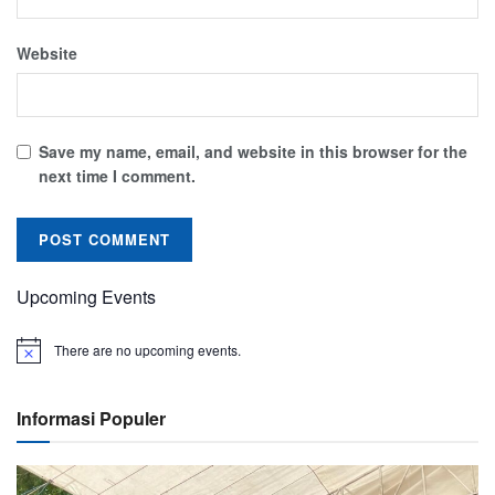
Website
Save my name, email, and website in this browser for the
next time I comment.
Upcoming Events
There are no upcoming events.
Informasi Populer