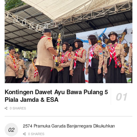
Kontingen Dawet Ayu Bawa Pulang 5
Piala Jamda & ESA
0 SHARES
2574 Pramuka Garuda Banjarnegara Dikukuhkan
0 SHARES