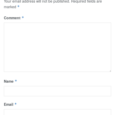
Your email address will not be published.
Required fields are
marked
*
Comment
*
Name
*
Email
*