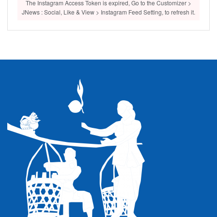
The Instagram Access Token is expired, Go to the Customizer >
JNews : Social, Like & View > Instagram Feed Setting, to refresh it.