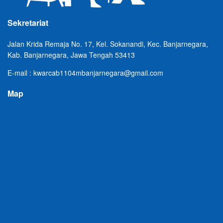
Sekretariat
Jalan Krida Remaja No. 17, Kel. Sokanandi, Kec. Banjarnegara,
Kab. Banjarnegara, Jawa Tengah 53413
E-mail : kwarcab1104mbanjarnegara@gmail.com
Map