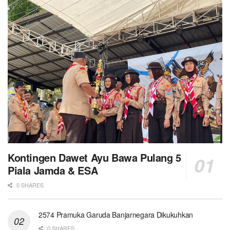
Kontingen Dawet Ayu Bawa Pulang 5
Piala Jamda & ESA
0 SHARES
2574 Pramuka Garuda Banjarnegara Dikukuhkan
0 SHARES