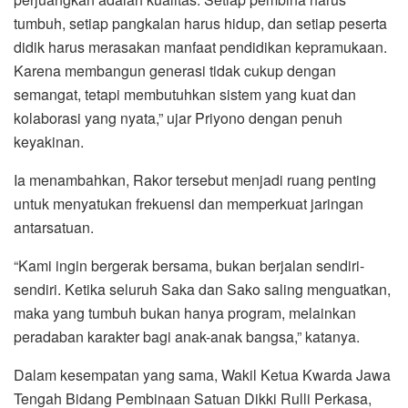
tumbuh, setiap pangkalan harus hidup, dan setiap peserta
didik harus merasakan manfaat pendidikan kepramukaan.
Karena membangun generasi tidak cukup dengan
semangat, tetapi membutuhkan sistem yang kuat dan
kolaborasi yang nyata,” ujar Priyono dengan penuh
keyakinan.
Ia menambahkan, Rakor tersebut menjadi ruang penting
untuk menyatukan frekuensi dan memperkuat jaringan
antarsatuan.
“Kami ingin bergerak bersama, bukan berjalan sendiri-
sendiri. Ketika seluruh Saka dan Sako saling menguatkan,
maka yang tumbuh bukan hanya program, melainkan
peradaban karakter bagi anak-anak bangsa,” katanya.
Dalam kesempatan yang sama, Wakil Ketua Kwarda Jawa
Tengah Bidang Pembinaan Satuan Dikki Rulli Perkasa,