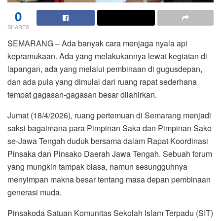
0
SHARES
SEMARANG – Ada banyak cara menjaga nyala api
kepramukaan. Ada yang melakukannya lewat kegiatan di
lapangan, ada yang melalui pembinaan di gugusdepan,
dan ada pula yang dimulai dari ruang rapat sederhana
tempat gagasan-gagasan besar dilahirkan.
Jumat (18/4/2026), ruang pertemuan di Semarang menjadi
saksi bagaimana para Pimpinan Saka dan Pimpinan Sako
se-Jawa Tengah duduk bersama dalam Rapat Koordinasi
Pinsaka dan Pinsako Daerah Jawa Tengah. Sebuah forum
yang mungkin tampak biasa, namun sesungguhnya
menyimpan makna besar tentang masa depan pembinaan
generasi muda.
Pinsakoda Satuan Komunitas Sekolah Islam Terpadu (SIT)