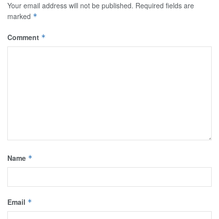
Your email address will not be published.
Required fields are
marked
*
Comment
*
Name
*
Email
*