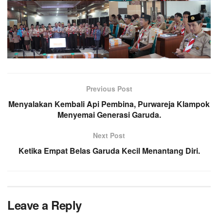
Previous Post
Menyalakan Kembali Api Pembina, Purwareja Klampok
Menyemai Generasi Garuda.
Next Post
Ketika Empat Belas Garuda Kecil Menantang Diri.
Leave a Reply