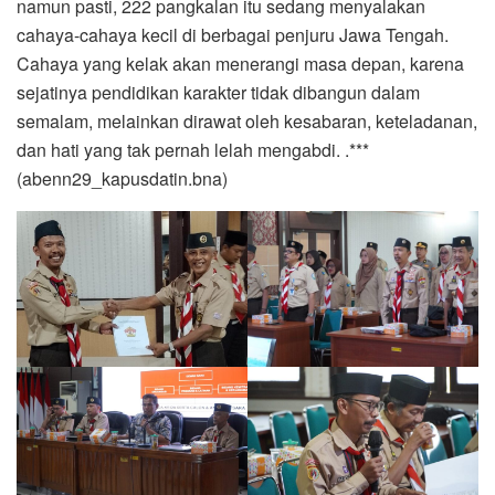
namun pasti, 222 pangkalan itu sedang menyalakan
cahaya-cahaya kecil di berbagai penjuru Jawa Tengah.
Cahaya yang kelak akan menerangi masa depan, karena
sejatinya pendidikan karakter tidak dibangun dalam
semalam, melainkan dirawat oleh kesabaran, keteladanan,
dan hati yang tak pernah lelah mengabdi. .***
(abenn29_kapusdatin.bna)