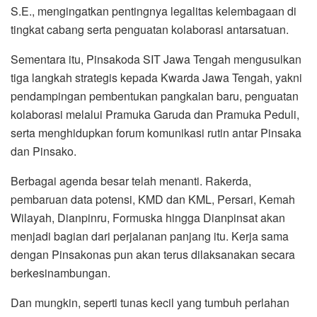
S.E., mengingatkan pentingnya legalitas kelembagaan di
tingkat cabang serta penguatan kolaborasi antarsatuan.
Sementara itu, Pinsakoda SIT Jawa Tengah mengusulkan
tiga langkah strategis kepada Kwarda Jawa Tengah, yakni
pendampingan pembentukan pangkalan baru, penguatan
kolaborasi melalui Pramuka Garuda dan Pramuka Peduli,
serta menghidupkan forum komunikasi rutin antar Pinsaka
dan Pinsako.
Berbagai agenda besar telah menanti. Rakerda,
pembaruan data potensi, KMD dan KML, Persari, Kemah
Wilayah, Dianpinru, Formuska hingga Dianpinsat akan
menjadi bagian dari perjalanan panjang itu. Kerja sama
dengan Pinsakonas pun akan terus dilaksanakan secara
berkesinambungan.
Dan mungkin, seperti tunas kecil yang tumbuh perlahan