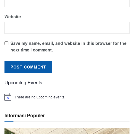
Website
Save my name, email, and website in this browser for the
next time I comment.
Upcoming Events
There are no upcoming events.
Informasi Populer